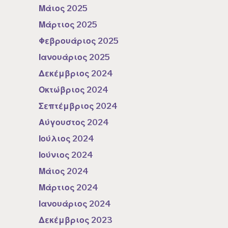
Μάιος 2025
Μάρτιος 2025
Φεβρουάριος 2025
Ιανουάριος 2025
Δεκέμβριος 2024
Οκτώβριος 2024
Σεπτέμβριος 2024
Αύγουστος 2024
Ιούλιος 2024
Ιούνιος 2024
Μάιος 2024
Μάρτιος 2024
Ιανουάριος 2024
Δεκέμβριος 2023