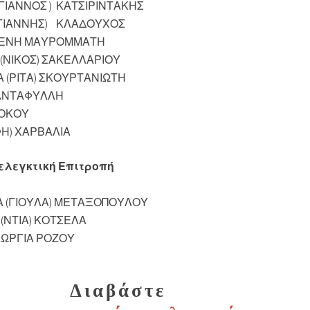
ΓΙΑΝΝΟΣ ) ΚΑΤΣΙΡΙΝΤΑΚΗΣ
(ΓΙΑΝΝΗΣ) ΚΛΑΔΟΥΧΟΣ
ΛΕΝΗ ΜΑΥΡΟΜΜΑΤΗ
(ΝΙΚΟΣ) ΣΑΚΕΛΛΑΡΙΟΥ
 (ΡΙΤΑ) ΣΚΟΥΡΤΑΝΙΩΤΗ
ΙΑΝΤΑΦΥΛΛΗ
ΣΟΚΟΥ
ΦΗ) ΧΑΡΒΑΛΙΑ
ξελεγκτική Επιτροπή
Α (ΓΙΟΥΛΑ) ΜΕΤΑΞΟΠΟΥΛΟΥ
(ΝΤΙΑ) ΚΟΤΣΕΛΑ
ΕΩΡΓΙΑ ΡΟΖΟΥ
Διαβάστε