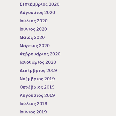
Σεπτέμβριος 2020
Αύγουστος 2020
Ιούλιος 2020
Ιούνιος 2020
Μάιος 2020
Μάρτιος 2020
Φεβρουάριος 2020
Ιανουάριος 2020
Δεκέμβριος 2019
Νοέμβριος 2019
Οκτώβριος 2019
Αύγουστος 2019
Ιούλιος 2019
Ιούνιος 2019