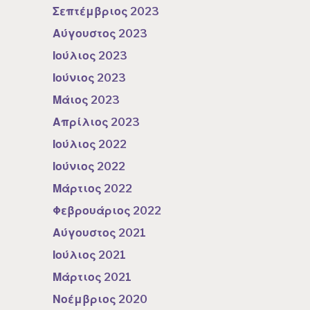
Σεπτέμβριος 2023
Αύγουστος 2023
Ιούλιος 2023
Ιούνιος 2023
Μάιος 2023
Απρίλιος 2023
Ιούλιος 2022
Ιούνιος 2022
Μάρτιος 2022
Φεβρουάριος 2022
Αύγουστος 2021
Ιούλιος 2021
Μάρτιος 2021
Νοέμβριος 2020