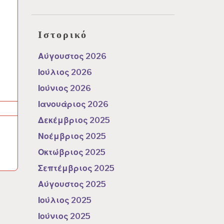
Ιστορικό
Αύγουστος 2026
Ιούλιος 2026
Ιούνιος 2026
Ιανουάριος 2026
Δεκέμβριος 2025
Νοέμβριος 2025
Οκτώβριος 2025
Σεπτέμβριος 2025
Αύγουστος 2025
Ιούλιος 2025
Ιούνιος 2025