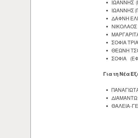
ΙΩΑΝΝΗΣ (
ΙΩΑΝΝΗΣ 
ΔΑΦΝΗ Ε
ΝΙΚΟΛΑΟΣ 
ΜΑΡΓΑΡΙΤΑ
ΣΟΦΙΑ ΤΡ
ΘΕΩΝΗ Τ
ΣΟΦΙΑ (Ε
Για τη Νέα Ε
ΠΑΝΑΓΙΩΤ
ΔΙΑΜΑΝΤΩ 
ΘΑΛΕΙΑ-Γ