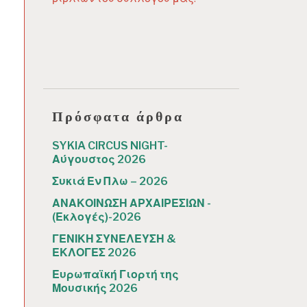
Πρόσφατα άρθρα
SYKIA CIRCUS NIGHT-
Αύγουστος 2026
Συκιά Εν Πλω – 2026
ΑΝΑΚΟΙΝΩΣΗ ΑΡΧΑΙΡΕΣΙΩΝ -
(Εκλογές)-2026
ΓΕΝΙΚΗ ΣΥΝΕΛΕΥΣΗ &
ΕΚΛΟΓΕΣ 2026
Ευρωπαϊκή Γιορτή της
Μουσικής 2026