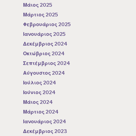
Μάιος 2025
Μάρτιος 2025
Φεβρουάριος 2025
Ιανουάριος 2025
Δεκέμβριος 2024
Οκτώβριος 2024
Σεπτέμβριος 2024
Αύγουστος 2024
Ιούλιος 2024
Ιούνιος 2024
Μάιος 2024
Μάρτιος 2024
Ιανουάριος 2024
Δεκέμβριος 2023