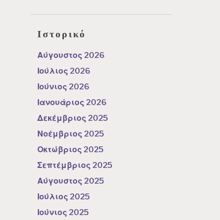
Ιστορικό
Αύγουστος 2026
Ιούλιος 2026
Ιούνιος 2026
Ιανουάριος 2026
Δεκέμβριος 2025
Νοέμβριος 2025
Οκτώβριος 2025
Σεπτέμβριος 2025
Αύγουστος 2025
Ιούλιος 2025
Ιούνιος 2025