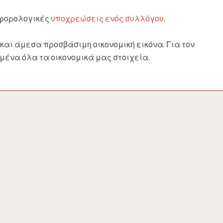
 φορολογικές
υποχρεώσεις ενός συλλόγου
.
αι άμεσα προσβάσιμη οικονομική εικόνα. Για τον
ένα όλα τα οικονομικά μας στοιχεία.