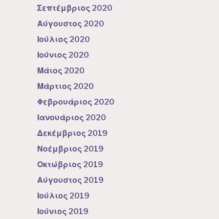
Σεπτέμβριος 2020
Αύγουστος 2020
Ιούλιος 2020
Ιούνιος 2020
Μάιος 2020
Μάρτιος 2020
Φεβρουάριος 2020
Ιανουάριος 2020
Δεκέμβριος 2019
Νοέμβριος 2019
Οκτώβριος 2019
Αύγουστος 2019
Ιούλιος 2019
Ιούνιος 2019