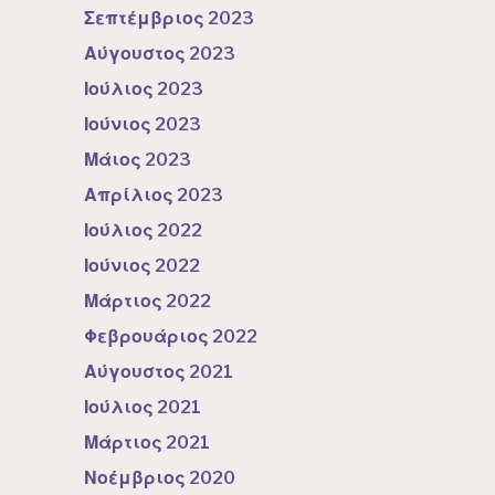
Σεπτέμβριος 2023
Αύγουστος 2023
Ιούλιος 2023
Ιούνιος 2023
Μάιος 2023
Απρίλιος 2023
Ιούλιος 2022
Ιούνιος 2022
Μάρτιος 2022
Φεβρουάριος 2022
Αύγουστος 2021
Ιούλιος 2021
Μάρτιος 2021
Νοέμβριος 2020