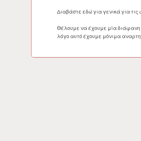
Διαβάστε εδώ για γενικά για τις
Θέλουμε να έχουμε μία διάφανη κ
λόγο αυτό έχουμε μόνιμα αναρτημ