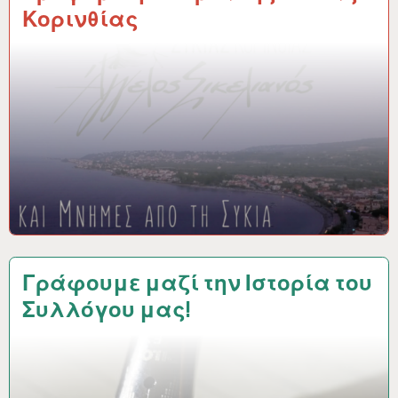
Κορινθίας
Γράφουμε μαζί την Ιστορία του
Συλλόγου μας!