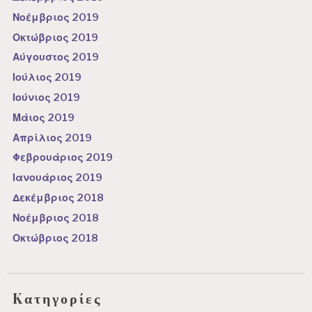
Νοέμβριος 2019
Οκτώβριος 2019
Αύγουστος 2019
Ιούλιος 2019
Ιούνιος 2019
Μάιος 2019
Απρίλιος 2019
Φεβρουάριος 2019
Ιανουάριος 2019
Δεκέμβριος 2018
Νοέμβριος 2018
Οκτώβριος 2018
Kατηγορίες