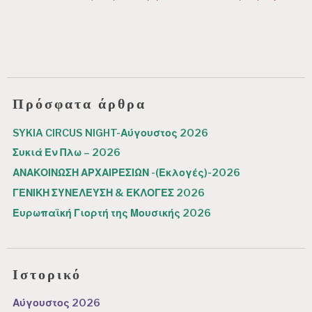
Πρόσφατα άρθρα
SYKIA CIRCUS NIGHT-Αύγουστος 2026
Συκιά Εν Πλω – 2026
ΑΝΑΚΟΙΝΩΣΗ ΑΡΧΑΙΡΕΣΙΩΝ -(Εκλογές)-2026
ΓΕΝΙΚΗ ΣΥΝΕΛΕΥΣΗ & ΕΚΛΟΓΕΣ 2026
Ευρωπαϊκή Γιορτή της Μουσικής 2026
Ιστορικό
Αύγουστος 2026