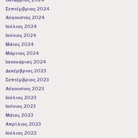
Σεπτέμβριος 2024
Αύγουστος 2024
Ιούλιος 2024
Ιούνιος 2024
Μάιος 2024
Μάρτιος 2024
Ιανουάριος 2024
Δεκέμβριος 2023
Σεπτέμβριος 2023
Αύγουστος 2023
Ιούλιος 2023
Ιούνιος 2023
Μάιος 2023
Απρίλιος 2023
Ιούλιος 2022