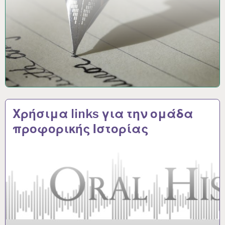
Χρήσιμα links για την ομάδα
προφορικής Ιστορίας