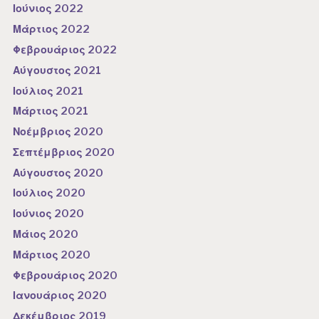
Ιούνιος 2022
Μάρτιος 2022
Φεβρουάριος 2022
Αύγουστος 2021
Ιούλιος 2021
Μάρτιος 2021
Νοέμβριος 2020
Σεπτέμβριος 2020
Αύγουστος 2020
Ιούλιος 2020
Ιούνιος 2020
Μάιος 2020
Μάρτιος 2020
Φεβρουάριος 2020
Ιανουάριος 2020
Δεκέμβριος 2019