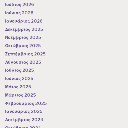
Ιούλιος 2026
Ιούνιος 2026
Ιανουάριος 2026
Δεκέμβριος 2025
Νοέμβριος 2025
Οκτώβριος 2025
Σεπτέμβριος 2025
Αύγουστος 2025
Ιούλιος 2025
Ιούνιος 2025
Μάιος 2025
Μάρτιος 2025
Φεβρουάριος 2025
Ιανουάριος 2025
Δεκέμβριος 2024
Οκτώβριος 2024