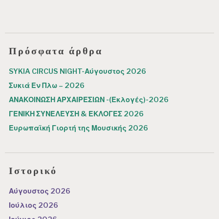
Πρόσφατα άρθρα
SYKIA CIRCUS NIGHT-Αύγουστος 2026
Συκιά Εν Πλω – 2026
ΑΝΑΚΟΙΝΩΣΗ ΑΡΧΑΙΡΕΣΙΩΝ -(Εκλογές)-2026
ΓΕΝΙΚΗ ΣΥΝΕΛΕΥΣΗ & ΕΚΛΟΓΕΣ 2026
Ευρωπαϊκή Γιορτή της Μουσικής 2026
Ιστορικό
Αύγουστος 2026
Ιούλιος 2026