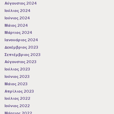
Αύγουστος 2024
Ιούλιος 2024
Ιούνιος 2024
Μάιος 2024
Μάρτιος 2024
Ιανουάριος 2024
Δεκέμβριος 2023
Σεπτέμβριος 2023
Αύγουστος 2023
Ιούλιος 2023
Ιούνιος 2023
Μάιος 2023
Απρίλιος 2023
Ιούλιος 2022
Ιούνιος 2022
Μάρτιος 2022