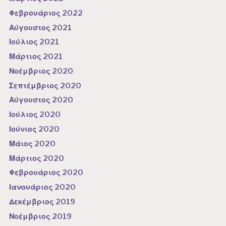
Φεβρουάριος 2022
Αύγουστος 2021
Ιούλιος 2021
Μάρτιος 2021
Νοέμβριος 2020
Σεπτέμβριος 2020
Αύγουστος 2020
Ιούλιος 2020
Ιούνιος 2020
Μάιος 2020
Μάρτιος 2020
Φεβρουάριος 2020
Ιανουάριος 2020
Δεκέμβριος 2019
Νοέμβριος 2019