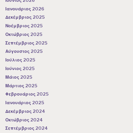
Ιούνιος 2026
Ιανουάριος 2026
Δεκέμβριος 2025
Νοέμβριος 2025
Οκτώβριος 2025
Σεπτέμβριος 2025
Αύγουστος 2025
Ιούλιος 2025
Ιούνιος 2025
Μάιος 2025
Μάρτιος 2025
Φεβρουάριος 2025
Ιανουάριος 2025
Δεκέμβριος 2024
Οκτώβριος 2024
Σεπτέμβριος 2024