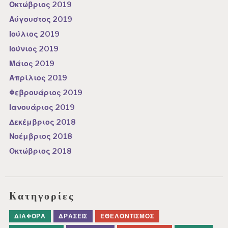
Οκτώβριος 2019
Αύγουστος 2019
Ιούλιος 2019
Ιούνιος 2019
Μάιος 2019
Απρίλιος 2019
Φεβρουάριος 2019
Ιανουάριος 2019
Δεκέμβριος 2018
Νοέμβριος 2018
Οκτώβριος 2018
Kατηγορίες
ΔΙΆΦΟΡΑ
ΔΡΆΣΕΙΣ
ΕΘΕΛΟΝΤΙΣΜΌΣ