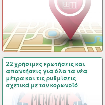
22 χρήσιμες ερωτήσεις και
απαντήσεις για όλα τα νέα
μέτρα και τις ρυθμίσεις
σχετικά με τον κορωνοϊό