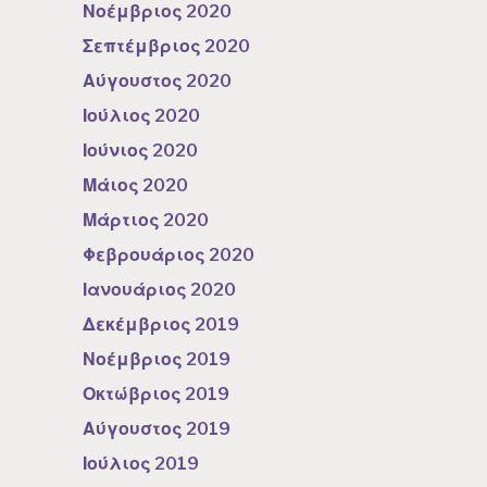
Νοέμβριος 2020
Σεπτέμβριος 2020
Αύγουστος 2020
Ιούλιος 2020
Ιούνιος 2020
Μάιος 2020
Μάρτιος 2020
Φεβρουάριος 2020
Ιανουάριος 2020
Δεκέμβριος 2019
Νοέμβριος 2019
Οκτώβριος 2019
Αύγουστος 2019
Ιούλιος 2019