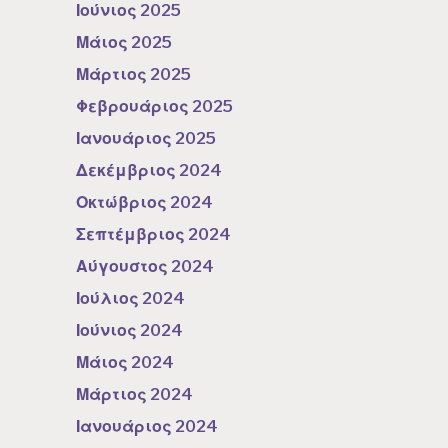
Ιούνιος 2025
Μάιος 2025
Μάρτιος 2025
Φεβρουάριος 2025
Ιανουάριος 2025
Δεκέμβριος 2024
Οκτώβριος 2024
Σεπτέμβριος 2024
Αύγουστος 2024
Ιούλιος 2024
Ιούνιος 2024
Μάιος 2024
Μάρτιος 2024
Ιανουάριος 2024