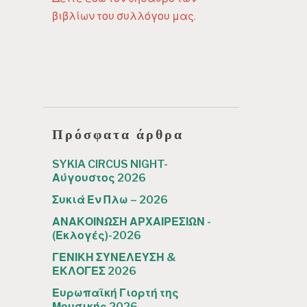
βιβλίων του συλλόγου μας.
Πρόσφατα άρθρα
SYKIA CIRCUS NIGHT-
Αύγουστος 2026
Συκιά Εν Πλω – 2026
ΑΝΑΚΟΙΝΩΣΗ ΑΡΧΑΙΡΕΣΙΩΝ -
(Εκλογές)-2026
ΓΕΝΙΚΗ ΣΥΝΕΛΕΥΣΗ &
ΕΚΛΟΓΕΣ 2026
Ευρωπαϊκή Γιορτή της
Μουσικής 2026