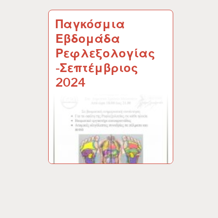
Παγκόσμια
Εβδομάδα
Ρεφλεξολογίας
-Σεπτέμβριος
2024