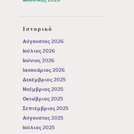
Ιστορικό
Αύγουστος 2026
Ιούλιος 2026
Ιούνιος 2026
Ιανουάριος 2026
Δεκέμβριος 2025
Νοέμβριος 2025
Οκτώβριος 2025
Σεπτέμβριος 2025
Αύγουστος 2025
Ιούλιος 2025