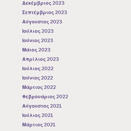
Δεκέμβριος 2023
Σεπτέμβριος 2023
Αύγουστος 2023
Ιούλιος 2023
Ιούνιος 2023
Μάιος 2023
Απρίλιος 2023
Ιούλιος 2022
Ιούνιος 2022
Μάρτιος 2022
Φεβρουάριος 2022
Αύγουστος 2021
Ιούλιος 2021
Μάρτιος 2021