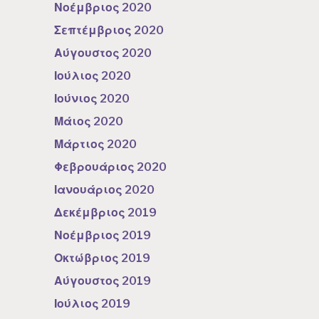
Νοέμβριος 2020
Σεπτέμβριος 2020
Αύγουστος 2020
Ιούλιος 2020
Ιούνιος 2020
Μάιος 2020
Μάρτιος 2020
Φεβρουάριος 2020
Ιανουάριος 2020
Δεκέμβριος 2019
Νοέμβριος 2019
Οκτώβριος 2019
Αύγουστος 2019
Ιούλιος 2019