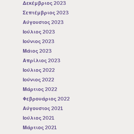
Δεκέμβριος 2023
Σεπτέμβριος 2023
Αύγουστος 2023
Ιούλιος 2023
Ιούνιος 2023
Μάιος 2023
Απρίλιος 2023
Ιούλιος 2022
Ιούνιος 2022
Μάρτιος 2022
Φεβρουάριος 2022
Αύγουστος 2021
Ιούλιος 2021
Μάρτιος 2021