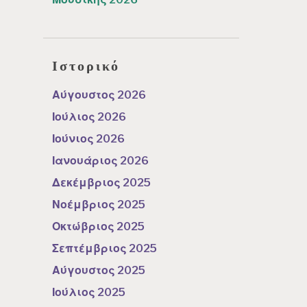
Ιστορικό
Αύγουστος 2026
Ιούλιος 2026
Ιούνιος 2026
Ιανουάριος 2026
Δεκέμβριος 2025
Νοέμβριος 2025
Οκτώβριος 2025
Σεπτέμβριος 2025
Αύγουστος 2025
Ιούλιος 2025