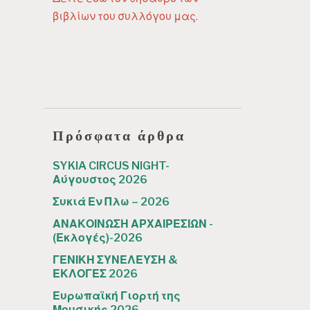
βιβλίων του συλλόγου μας.
Πρόσφατα άρθρα
SYKIA CIRCUS NIGHT-
Αύγουστος 2026
Συκιά Εν Πλω – 2026
ΑΝΑΚΟΙΝΩΣΗ ΑΡΧΑΙΡΕΣΙΩΝ -
(Εκλογές)-2026
ΓΕΝΙΚΗ ΣΥΝΕΛΕΥΣΗ &
ΕΚΛΟΓΕΣ 2026
Ευρωπαϊκή Γιορτή της
Μουσικής 2026