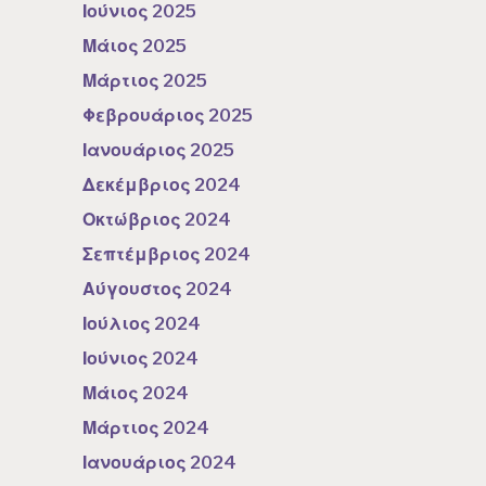
Ιούνιος 2025
Μάιος 2025
Μάρτιος 2025
Φεβρουάριος 2025
Ιανουάριος 2025
Δεκέμβριος 2024
Οκτώβριος 2024
Σεπτέμβριος 2024
Αύγουστος 2024
Ιούλιος 2024
Ιούνιος 2024
Μάιος 2024
Μάρτιος 2024
Ιανουάριος 2024