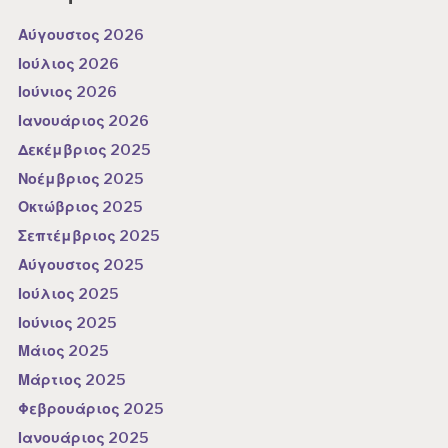
Αύγουστος 2026
Ιούλιος 2026
Ιούνιος 2026
Ιανουάριος 2026
Δεκέμβριος 2025
Νοέμβριος 2025
Οκτώβριος 2025
Σεπτέμβριος 2025
Αύγουστος 2025
Ιούλιος 2025
Ιούνιος 2025
Μάιος 2025
Μάρτιος 2025
Φεβρουάριος 2025
Ιανουάριος 2025