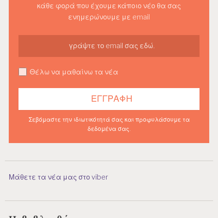
κάθε φορά που έχουμε κάποιο νέο θα σας
ενημερώνουμε με email
Θέλω να μαθαίνω τα νέα
Σεβόμαστε την ιδιωτικότητά σας και προφυλάσουμε τα
δεδομένα σας.
Μάθετε τα νέα μας στο viber