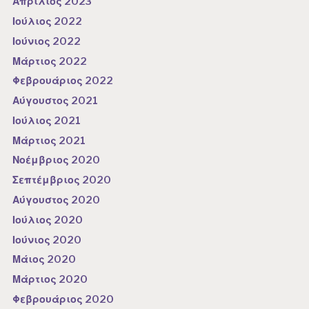
Απρίλιος 2023
Ιούλιος 2022
Ιούνιος 2022
Μάρτιος 2022
Φεβρουάριος 2022
Αύγουστος 2021
Ιούλιος 2021
Μάρτιος 2021
Νοέμβριος 2020
Σεπτέμβριος 2020
Αύγουστος 2020
Ιούλιος 2020
Ιούνιος 2020
Μάιος 2020
Μάρτιος 2020
Φεβρουάριος 2020