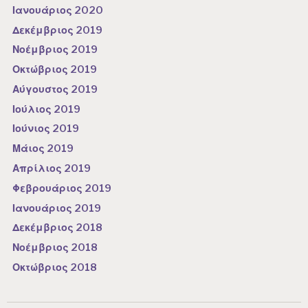
Ιανουάριος 2020
Δεκέμβριος 2019
Νοέμβριος 2019
Οκτώβριος 2019
Αύγουστος 2019
Ιούλιος 2019
Ιούνιος 2019
Μάιος 2019
Απρίλιος 2019
Φεβρουάριος 2019
Ιανουάριος 2019
Δεκέμβριος 2018
Νοέμβριος 2018
Οκτώβριος 2018