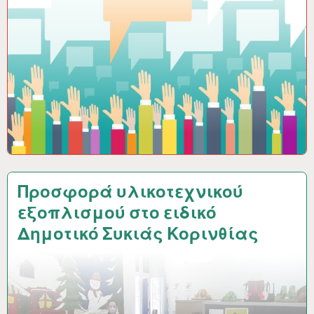
Προσφορά υλικοτεχνικού
εξοπλισμού στο ειδικό
Δημοτικό Συκιάς Κορινθίας