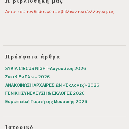
Η βιβλιοθήκη μας
Δείτε εδώ τον θησαυρό των βιβλίων του συλλόγου μας.
Πρόσφατα άρθρα
SYKIA CIRCUS NIGHT-Αύγουστος 2026
Συκιά Εν Πλω – 2026
ΑΝΑΚΟΙΝΩΣΗ ΑΡΧΑΙΡΕΣΙΩΝ -(Εκλογές)-2026
ΓΕΝΙΚΗ ΣΥΝΕΛΕΥΣΗ & ΕΚΛΟΓΕΣ 2026
Ευρωπαϊκή Γιορτή της Μουσικής 2026
Ιστορικό