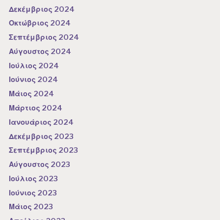
Δεκέμβριος 2024
Οκτώβριος 2024
Σεπτέμβριος 2024
Αύγουστος 2024
Ιούλιος 2024
Ιούνιος 2024
Μάιος 2024
Μάρτιος 2024
Ιανουάριος 2024
Δεκέμβριος 2023
Σεπτέμβριος 2023
Αύγουστος 2023
Ιούλιος 2023
Ιούνιος 2023
Μάιος 2023