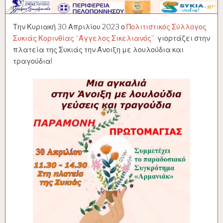
Την Κυριακή 30 Απριλίου 2023 ο
Πολιτιστικός Σύλλογος
Συκιάς Κορινθίας “Άγγελος Σικελιανός”
γιορτάζει στην
πλατεία της Συκιάς την Άνοιξη με λουλούδια και
τραγούδια!