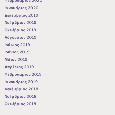
Φεβρουάριος 2020
Ιανουάριος 2020
Δεκέμβριος 2019
Νοέμβριος 2019
Οκτώβριος 2019
Αύγουστος 2019
Ιούλιος 2019
Ιούνιος 2019
Μάιος 2019
Απρίλιος 2019
Φεβρουάριος 2019
Ιανουάριος 2019
Δεκέμβριος 2018
Νοέμβριος 2018
Οκτώβριος 2018