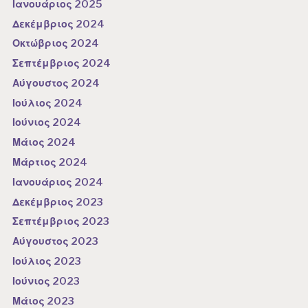
Ιανουάριος 2025
Δεκέμβριος 2024
Οκτώβριος 2024
Σεπτέμβριος 2024
Αύγουστος 2024
Ιούλιος 2024
Ιούνιος 2024
Μάιος 2024
Μάρτιος 2024
Ιανουάριος 2024
Δεκέμβριος 2023
Σεπτέμβριος 2023
Αύγουστος 2023
Ιούλιος 2023
Ιούνιος 2023
Μάιος 2023