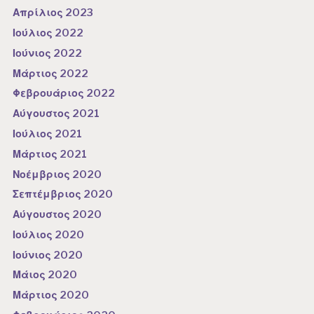
Απρίλιος 2023
Ιούλιος 2022
Ιούνιος 2022
Μάρτιος 2022
Φεβρουάριος 2022
Αύγουστος 2021
Ιούλιος 2021
Μάρτιος 2021
Νοέμβριος 2020
Σεπτέμβριος 2020
Αύγουστος 2020
Ιούλιος 2020
Ιούνιος 2020
Μάιος 2020
Μάρτιος 2020