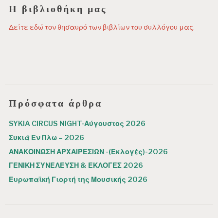
Η βιβλιοθήκη μας
Δείτε εδώ τον θησαυρό των βιβλίων του συλλόγου μας.
Πρόσφατα άρθρα
SYKIA CIRCUS NIGHT-Αύγουστος 2026
Συκιά Εν Πλω – 2026
ΑΝΑΚΟΙΝΩΣΗ ΑΡΧΑΙΡΕΣΙΩΝ -(Εκλογές)-2026
ΓΕΝΙΚΗ ΣΥΝΕΛΕΥΣΗ & ΕΚΛΟΓΕΣ 2026
Ευρωπαϊκή Γιορτή της Μουσικής 2026