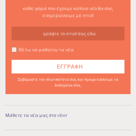
κάθε φορά που έχουμε κάποιο νέο θα σας
ενημερώνουμε με email
Θέλω να μαθαίνω τα νέα
Σεβόμαστε την ιδιωτικότητά σας και προφυλάσουμε τα
δεδομένα σας.
Μάθετε τα νέα μας στο viber