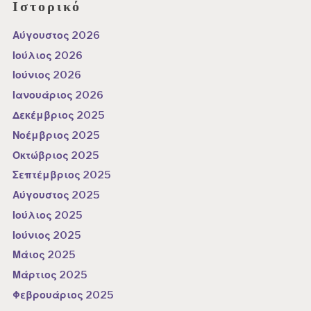
Ιστορικό
Αύγουστος 2026
Ιούλιος 2026
Ιούνιος 2026
Ιανουάριος 2026
Δεκέμβριος 2025
Νοέμβριος 2025
Οκτώβριος 2025
Σεπτέμβριος 2025
Αύγουστος 2025
Ιούλιος 2025
Ιούνιος 2025
Μάιος 2025
Μάρτιος 2025
Φεβρουάριος 2025