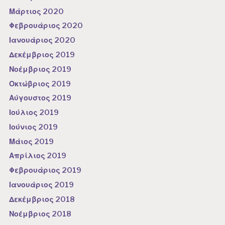
Μάρτιος 2020
Φεβρουάριος 2020
Ιανουάριος 2020
Δεκέμβριος 2019
Νοέμβριος 2019
Οκτώβριος 2019
Αύγουστος 2019
Ιούλιος 2019
Ιούνιος 2019
Μάιος 2019
Απρίλιος 2019
Φεβρουάριος 2019
Ιανουάριος 2019
Δεκέμβριος 2018
Νοέμβριος 2018