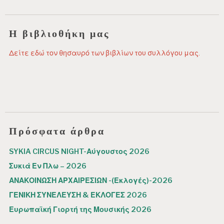
Η βιβλιοθήκη μας
Δείτε εδώ τον θησαυρό των βιβλίων του συλλόγου μας.
Πρόσφατα άρθρα
SYKIA CIRCUS NIGHT-Αύγουστος 2026
Συκιά Εν Πλω – 2026
ΑΝΑΚΟΙΝΩΣΗ ΑΡΧΑΙΡΕΣΙΩΝ -(Εκλογές)-2026
ΓΕΝΙΚΗ ΣΥΝΕΛΕΥΣΗ & ΕΚΛΟΓΕΣ 2026
Ευρωπαϊκή Γιορτή της Μουσικής 2026