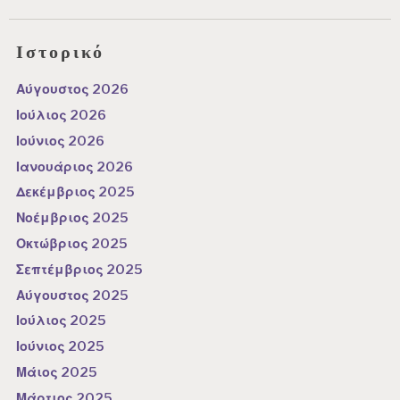
Ιστορικό
Αύγουστος 2026
Ιούλιος 2026
Ιούνιος 2026
Ιανουάριος 2026
Δεκέμβριος 2025
Νοέμβριος 2025
Οκτώβριος 2025
Σεπτέμβριος 2025
Αύγουστος 2025
Ιούλιος 2025
Ιούνιος 2025
Μάιος 2025
Μάρτιος 2025