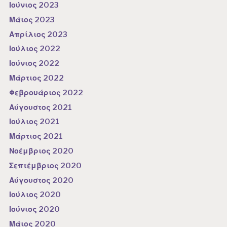
Ιούνιος 2023
Μάιος 2023
Απρίλιος 2023
Ιούλιος 2022
Ιούνιος 2022
Μάρτιος 2022
Φεβρουάριος 2022
Αύγουστος 2021
Ιούλιος 2021
Μάρτιος 2021
Νοέμβριος 2020
Σεπτέμβριος 2020
Αύγουστος 2020
Ιούλιος 2020
Ιούνιος 2020
Μάιος 2020