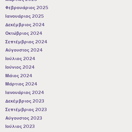
Φεβρουάριος 2025
Ιανουάριος 2025
Δεκέμβριος 2024
Οκτώβριος 2024
Σεπτέμβριος 2024
Αύγουστος 2024
Ιούλιος 2024
Ιούνιος 2024
Μάιος 2024
Μάρτιος 2024
Ιανουάριος 2024
Δεκέμβριος 2023
Σεπτέμβριος 2023
Αύγουστος 2023
Ιούλιος 2023