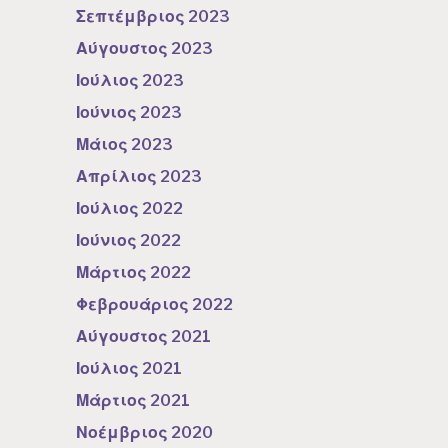
Σεπτέμβριος 2023
Αύγουστος 2023
Ιούλιος 2023
Ιούνιος 2023
Μάιος 2023
Απρίλιος 2023
Ιούλιος 2022
Ιούνιος 2022
Μάρτιος 2022
Φεβρουάριος 2022
Αύγουστος 2021
Ιούλιος 2021
Μάρτιος 2021
Νοέμβριος 2020