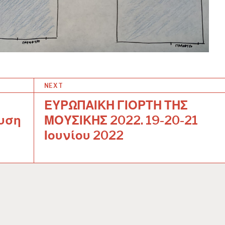
NEXT
ΕΥΡΩΠΑΙΚΗ ΓΙΟΡΤΗ ΤΗΣ
ευση
ΜΟΥΣΙΚΗΣ 2022. 19-20-21
Ιουνίου 2022