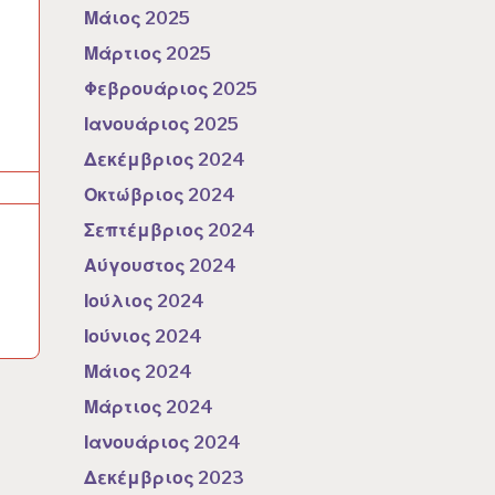
Μάιος 2025
Μάρτιος 2025
Φεβρουάριος 2025
Ιανουάριος 2025
Δεκέμβριος 2024
Οκτώβριος 2024
Σεπτέμβριος 2024
Αύγουστος 2024
Ιούλιος 2024
Ιούνιος 2024
Μάιος 2024
Μάρτιος 2024
Ιανουάριος 2024
Δεκέμβριος 2023