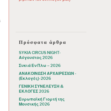
ς
ι
Πρόσφατα άρθρα
SYKIA CIRCUS NIGHT-
Αύγουστος 2026
Συκιά Εν Πλω – 2026
ΑΝΑΚΟΙΝΩΣΗ ΑΡΧΑΙΡΕΣΙΩΝ -
(Εκλογές)-2026
ΓΕΝΙΚΗ ΣΥΝΕΛΕΥΣΗ &
ΕΚΛΟΓΕΣ 2026
Ευρωπαϊκή Γιορτή της
Μουσικής 2026