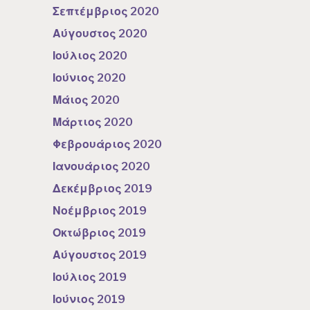
Σεπτέμβριος 2020
Αύγουστος 2020
Ιούλιος 2020
Ιούνιος 2020
Μάιος 2020
Μάρτιος 2020
Φεβρουάριος 2020
Ιανουάριος 2020
Δεκέμβριος 2019
Νοέμβριος 2019
Οκτώβριος 2019
Αύγουστος 2019
Ιούλιος 2019
Ιούνιος 2019