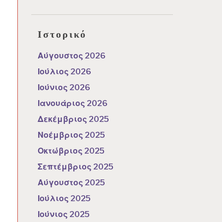
Ιστορικό
Αύγουστος 2026
Ιούλιος 2026
Ιούνιος 2026
Ιανουάριος 2026
Δεκέμβριος 2025
Νοέμβριος 2025
Οκτώβριος 2025
Σεπτέμβριος 2025
Αύγουστος 2025
Ιούλιος 2025
Ιούνιος 2025