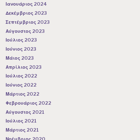
Ιανουάριος 2024
Δεκέμβριος 2023
Σεπτέμβριος 2023
Αύγουστος 2023
Ιούλιος 2023
Ιούνιος 2023
Μάιος 2023
Απρίλιος 2023
Ιούλιος 2022
Ιούνιος 2022
Μάρτιος 2022
Φεβρουάριος 2022
Αύγουστος 2021
Ιούλιος 2021
Μάρτιος 2021
Νοέμβριος 2020