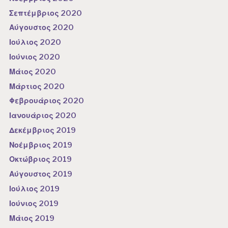
Σεπτέμβριος 2020
Αύγουστος 2020
Ιούλιος 2020
Ιούνιος 2020
Μάιος 2020
Μάρτιος 2020
Φεβρουάριος 2020
Ιανουάριος 2020
Δεκέμβριος 2019
Νοέμβριος 2019
Οκτώβριος 2019
Αύγουστος 2019
Ιούλιος 2019
Ιούνιος 2019
Μάιος 2019