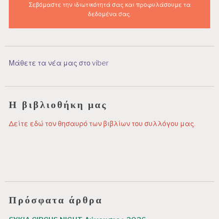
Σεβόμαστε την ιδιωτικότητά σας και προφυλάσουμε τα
δεδομένα σας.
Μάθετε τα νέα μας στο viber
Η βιβλιοθήκη μας
Δείτε εδώ τον θησαυρό των βιβλίων του συλλόγου μας.
Πρόσφατα άρθρα