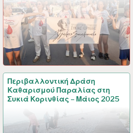
Περιβαλλοντική Δράση
Καθαρισμού Παραλίας στη
Συκιά Κορινθίας – Μάιος 2025