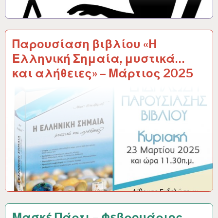
Παρουσίαση βιβλίου «Η
Ελληνική Σημαία, μυστικά…
και αλήθειες» – Μάρτιος 2025
Μασκέ Πάρτι – Φεβρουάριος