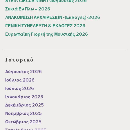
SYKIA CIRCUS NIGHT-Αύγουστος 2026
Συκιά Εν Πλω – 2026
ΑΝΑΚΟΙΝΩΣΗ ΑΡΧΑΙΡΕΣΙΩΝ -(Εκλογές)-2026
ΓΕΝΙΚΗ ΣΥΝΕΛΕΥΣΗ & ΕΚΛΟΓΕΣ 2026
Ευρωπαϊκή Γιορτή της Μουσικής 2026
Ιστορικό
Αύγουστος 2026
Ιούλιος 2026
Ιούνιος 2026
Ιανουάριος 2026
Δεκέμβριος 2025
Νοέμβριος 2025
Οκτώβριος 2025