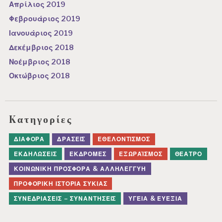
Απρίλιος 2019
Φεβρουάριος 2019
Ιανουάριος 2019
Δεκέμβριος 2018
Νοέμβριος 2018
Οκτώβριος 2018
Kατηγορίες
ΔΙΆΦΟΡΑ
ΔΡΆΣΕΙΣ
ΕΘΕΛΟΝΤΙΣΜΌΣ
ΕΚΔΗΛΏΣΕΙΣ
ΕΚΔΡΟΜΈΣ
ΕΞΩΡΑΪΣΜΌΣ
ΘΈΑΤΡΟ
ΚΟΙΝΩΝΙΚΉ ΠΡΟΣΦΟΡΆ & ΑΛΛΗΛΕΓΓΎΗ
ΠΡΟΦΟΡΙΚΉ ΙΣΤΟΡΊΑ ΣΥΚΙΆΣ
ΣΥΝΕΔΡΙΆΣΕΙΣ – ΣΥΝΑΝΤΉΣΕΙΣ
ΥΓΕΊΑ & ΕΥΕΞΊΑ