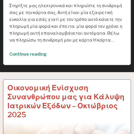
Στηρίξτε μας ηλεκτρονικά και πληρώστε τη συνδρομή
σας με την κάρτα σας. Αυτή είναι μία εξαιρετική
ευκολία για εσάς γιατί με τον τρόπο αυτό κάνετε την
πληρωμή μία φορά και έπειτα, μία φορά τον χρόνο, η
πληρωμή αυτή επαναλαμβάνεται αυτόματα. Θέλω
να πληρώσω τη συνδρομή μου με κάρτα Η κάρτα…
Continue reading
“Περιοχή
μελών”
Οικονομική Ενίσχυση
Συνανθρώπου μας για Κάλυψη
Ιατρικών Εξόδων – Οκτώβριος
2025