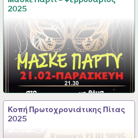
2025
Κοπή Πρωτοχρονιάτικης Πίτας
2025