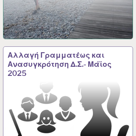
Αλλαγή Γραμματέως και
Ανασυγκρότηση Δ.Σ.- Μάϊος
2025