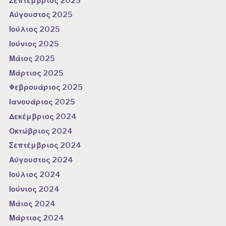
Σεπτέμβριος 2025
Αύγουστος 2025
Ιούλιος 2025
Ιούνιος 2025
Μάιος 2025
Μάρτιος 2025
Φεβρουάριος 2025
Ιανουάριος 2025
Δεκέμβριος 2024
Οκτώβριος 2024
Σεπτέμβριος 2024
Αύγουστος 2024
Ιούλιος 2024
Ιούνιος 2024
Μάιος 2024
Μάρτιος 2024