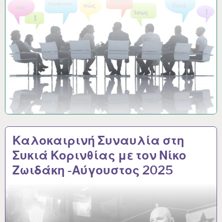
Καλοκαιρινή Συναυλία στη
Συκιά Κορινθίας με τον Νίκο
Ζωιδάκη -Αύγουστος 2025