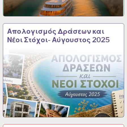
Απολογισμός Δράσεων και
Νέοι Στόχοι- Αύγουστος 2025