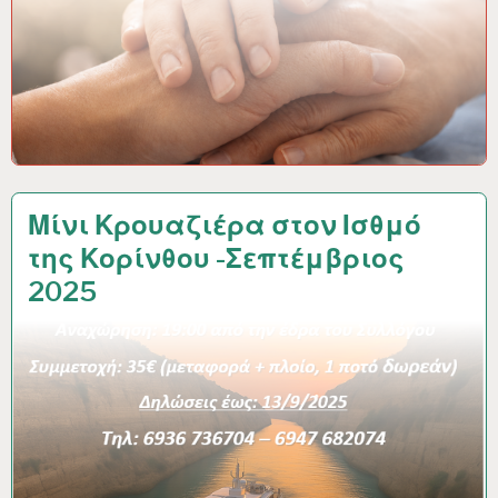
Μίνι Κρουαζιέρα στον Ισθμό
της Κορίνθου -Σεπτέμβριος
2025