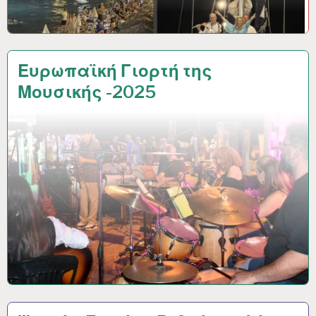
Ευρωπαϊκή Γιορτή της
Μουσικής -2025