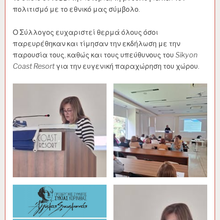
πολιτισμό με το εθνικό μας σύμβολο.
Ο Σύλλογος ευχαριστεί θερμά όλους όσοι
παρευρέθηκαν και τίμησαν την εκδήλωση με την
παρουσία τους, καθώς και τους υπεύθυνους του
Sikyon
Coast Resort
για την ευγενική παραχώρηση του χώρου.