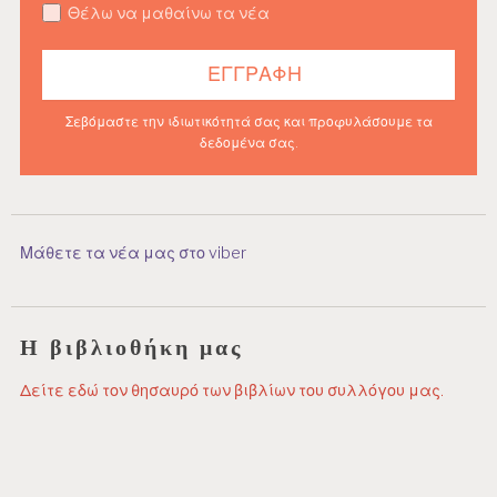
Θέλω να μαθαίνω τα νέα
Σεβόμαστε την ιδιωτικότητά σας και προφυλάσουμε τα
δεδομένα σας.
Μάθετε τα νέα μας στο viber
Η βιβλιοθήκη μας
Δείτε εδώ τον θησαυρό των βιβλίων του συλλόγου μας.