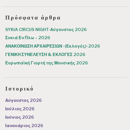
Πρόσφατα άρθρα
SYKIA CIRCUS NIGHT-Αύγουστος 2026
Συκιά Εν Πλω – 2026
ΑΝΑΚΟΙΝΩΣΗ ΑΡΧΑΙΡΕΣΙΩΝ -(Εκλογές)-2026
ΓΕΝΙΚΗ ΣΥΝΕΛΕΥΣΗ & ΕΚΛΟΓΕΣ 2026
Ευρωπαϊκή Γιορτή της Μουσικής 2026
Ιστορικό
Αύγουστος 2026
Ιούλιος 2026
Ιούνιος 2026
Ιανουάριος 2026