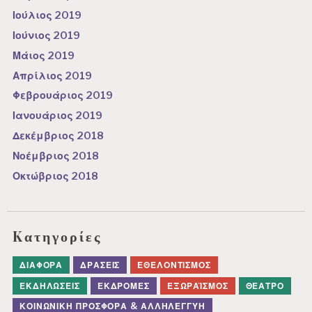
Ιούλιος 2019
Ιούνιος 2019
Μάιος 2019
Απρίλιος 2019
Φεβρουάριος 2019
Ιανουάριος 2019
Δεκέμβριος 2018
Νοέμβριος 2018
Οκτώβριος 2018
Kατηγορίες
ΔΙΆΦΟΡΑ
ΔΡΆΣΕΙΣ
ΕΘΕΛΟΝΤΙΣΜΌΣ
ΕΚΔΗΛΏΣΕΙΣ
ΕΚΔΡΟΜΈΣ
ΕΞΩΡΑΪΣΜΌΣ
ΘΈΑΤΡΟ
ΚΟΙΝΩΝΙΚΉ ΠΡΟΣΦΟΡΆ & ΑΛΛΗΛΕΓΓΎΗ