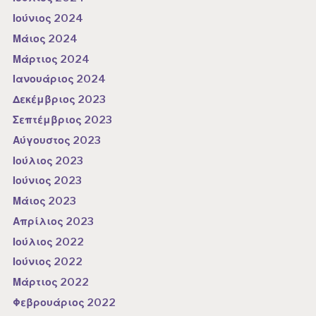
Ιούνιος 2024
Μάιος 2024
Μάρτιος 2024
Ιανουάριος 2024
Δεκέμβριος 2023
Σεπτέμβριος 2023
Αύγουστος 2023
Ιούλιος 2023
Ιούνιος 2023
Μάιος 2023
Απρίλιος 2023
Ιούλιος 2022
Ιούνιος 2022
Μάρτιος 2022
Φεβρουάριος 2022