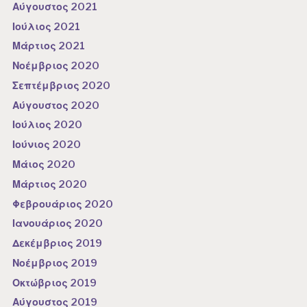
Αύγουστος 2021
Ιούλιος 2021
Μάρτιος 2021
Νοέμβριος 2020
Σεπτέμβριος 2020
Αύγουστος 2020
Ιούλιος 2020
Ιούνιος 2020
Μάιος 2020
Μάρτιος 2020
Φεβρουάριος 2020
Ιανουάριος 2020
Δεκέμβριος 2019
Νοέμβριος 2019
Οκτώβριος 2019
Αύγουστος 2019