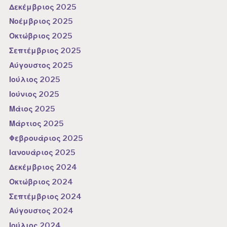
Δεκέμβριος 2025
Νοέμβριος 2025
Οκτώβριος 2025
Σεπτέμβριος 2025
Αύγουστος 2025
Ιούλιος 2025
Ιούνιος 2025
Μάιος 2025
Μάρτιος 2025
Φεβρουάριος 2025
Ιανουάριος 2025
Δεκέμβριος 2024
Οκτώβριος 2024
Σεπτέμβριος 2024
Αύγουστος 2024
Ιούλιος 2024