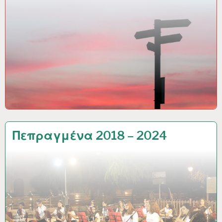
Πεπραγμένα 2018 – 2024