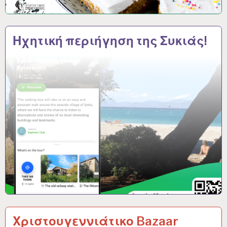
Ηχητική περιήγηση της Συκιάς!
Χριστουγεννιάτικο Bazaar