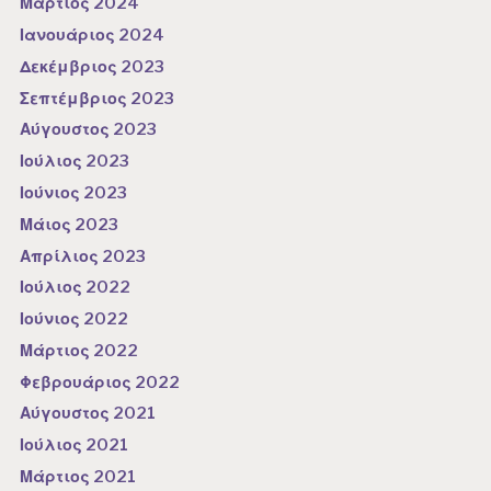
Μάρτιος 2024
Ιανουάριος 2024
Δεκέμβριος 2023
Σεπτέμβριος 2023
Αύγουστος 2023
Ιούλιος 2023
Ιούνιος 2023
Μάιος 2023
Απρίλιος 2023
Ιούλιος 2022
Ιούνιος 2022
Μάρτιος 2022
Φεβρουάριος 2022
Αύγουστος 2021
Ιούλιος 2021
Μάρτιος 2021