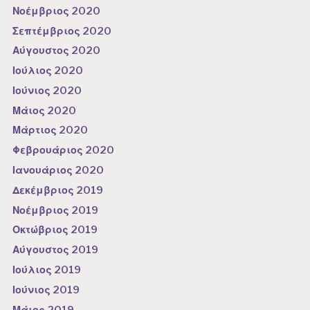
Νοέμβριος 2020
Σεπτέμβριος 2020
Αύγουστος 2020
Ιούλιος 2020
Ιούνιος 2020
Μάιος 2020
Μάρτιος 2020
Φεβρουάριος 2020
Ιανουάριος 2020
Δεκέμβριος 2019
Νοέμβριος 2019
Οκτώβριος 2019
Αύγουστος 2019
Ιούλιος 2019
Ιούνιος 2019
Μάιος 2019