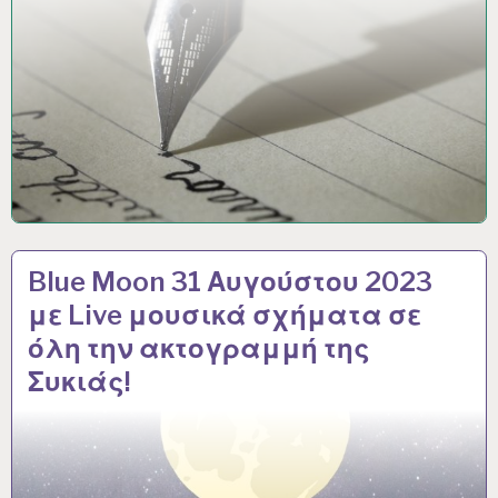
Blue Moon 31 Αυγούστου 2023
με Live μουσικά σχήματα σε
όλη την ακτογραμμή της
Συκιάς!