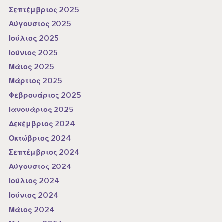
Σεπτέμβριος 2025
Αύγουστος 2025
Ιούλιος 2025
Ιούνιος 2025
Μάιος 2025
Μάρτιος 2025
Φεβρουάριος 2025
Ιανουάριος 2025
Δεκέμβριος 2024
Οκτώβριος 2024
Σεπτέμβριος 2024
Αύγουστος 2024
Ιούλιος 2024
Ιούνιος 2024
Μάιος 2024