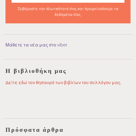
Σεβόμαστε την ιδιωτικότητά σας και προφυλάσουμε τα
δεδομένα σας.
Μάθετε τα νέα μας στο viber
Η βιβλιοθήκη μας
Δείτε εδώ τον θησαυρό των βιβλίων του συλλόγου μας.
Πρόσφατα άρθρα