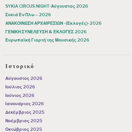
SYKIA CIRCUS NIGHT-Αύγουστος 2026
Συκιά Εν Πλω – 2026
ΑΝΑΚΟΙΝΩΣΗ ΑΡΧΑΙΡΕΣΙΩΝ -(Εκλογές)-2026
ΓΕΝΙΚΗ ΣΥΝΕΛΕΥΣΗ & ΕΚΛΟΓΕΣ 2026
Ευρωπαϊκή Γιορτή της Μουσικής 2026
Ιστορικό
Αύγουστος 2026
Ιούλιος 2026
Ιούνιος 2026
Ιανουάριος 2026
Δεκέμβριος 2025
Νοέμβριος 2025
Οκτώβριος 2025