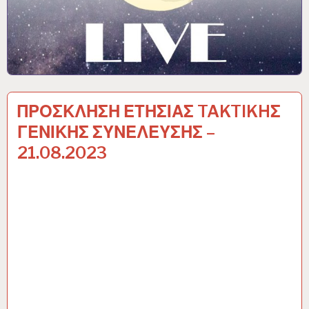
ΠΡΟΣΚΛΗΣΗ ΕΤΗΣΙΑΣ TAKTIKHΣ
ΓΕΝΙΚΗΣ ΣΥΝΕΛΕΥΣΗΣ –
21.08.2023