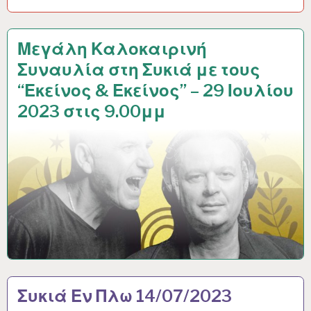
Μεγάλη Καλοκαιρινή
Συναυλία στη Συκιά με τους
“Εκείνος & Εκείνος” – 29 Ιουλίου
2023 στις 9.00μμ
Συκιά Εν Πλω 14/07/2023