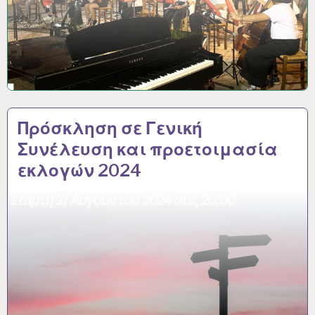
Πρόσκληση σε Γενική
Συνέλευση και προετοιμασία
εκλογών 2024