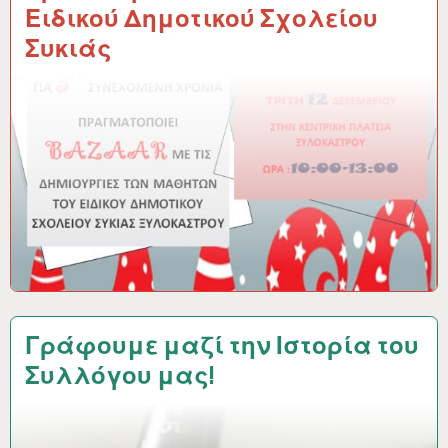
Ειδικού Δημοτικού Σχολείου
Συκιάς
Γράφουμε μαζί την Ιστορία του
Συλλόγου μας!