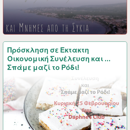
Πρόσκληση σε Έκτακτη
Οικονομική Συνέλευση και …
Σπάμε μαζί το Ρόδι!