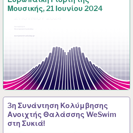
Μουσικής, 21 Ιουνίου 2024
3η Συνάντηση Κολύμβησης
Ανοιχτής Θαλάσσης WeSwim
στη Συκιά!