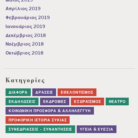
Απρίλιος 2019
Φεβρουάριος 2019
Ιανουάριος 2019
Δεκέμβριος 2018
Νοέμβριος 2018
Οκτώβριος 2018
Kατηγορίες
ΔΙΆΦΟΡΑ
ΔΡΆΣΕΙΣ
ΕΘΕΛΟΝΤΙΣΜΌΣ
ΕΚΔΗΛΏΣΕΙΣ
ΕΚΔΡΟΜΈΣ
ΕΞΩΡΑΪΣΜΌΣ
ΘΈΑΤΡΟ
ΚΟΙΝΩΝΙΚΉ ΠΡΟΣΦΟΡΆ & ΑΛΛΗΛΕΓΓΎΗ
ΠΡΟΦΟΡΙΚΉ ΙΣΤΟΡΊΑ ΣΥΚΙΆΣ
ΣΥΝΕΔΡΙΆΣΕΙΣ – ΣΥΝΑΝΤΉΣΕΙΣ
ΥΓΕΊΑ & ΕΥΕΞΊΑ