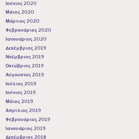
Ιούνιος 2020
Μάιος 2020
Μάρτιος 2020
Φεβρουάριος 2020
Ιανουάριος 2020
Δεκέμβριος 2019
Νοέμβριος 2019
Οκτώβριος 2019
Αύγουστος 2019
Ιούλιος 2019
Ιούνιος 2019
Μάιος 2019
Απρίλιος 2019
Φεβρουάριος 2019
Ιανουάριος 2019
Δεκέμβριος 2018