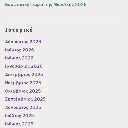
Ευρωπαϊκή Γιορτή της Μουσικής 2026
Ιστορικό
Αύγουστος 2026
Ιούλιος 2026
Ιούνιος 2026
Ιανουάριος 2026
Δεκέμβριος 2025
Νοέμβριος 2025
Οκτώβριος 2025
Σεπτέμβριος 2025
Αύγουστος 2025
Ιούλιος 2025
Ιούνιος 2025