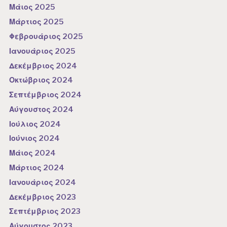
Μάιος 2025
Μάρτιος 2025
Φεβρουάριος 2025
Ιανουάριος 2025
Δεκέμβριος 2024
Οκτώβριος 2024
Σεπτέμβριος 2024
Αύγουστος 2024
Ιούλιος 2024
Ιούνιος 2024
Μάιος 2024
Μάρτιος 2024
Ιανουάριος 2024
Δεκέμβριος 2023
Σεπτέμβριος 2023
Αύγουστος 2023