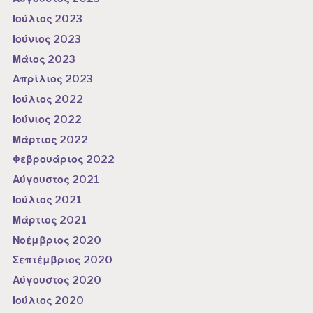
Ιούλιος 2023
Ιούνιος 2023
Μάιος 2023
Απρίλιος 2023
Ιούλιος 2022
Ιούνιος 2022
Μάρτιος 2022
Φεβρουάριος 2022
Αύγουστος 2021
Ιούλιος 2021
Μάρτιος 2021
Νοέμβριος 2020
Σεπτέμβριος 2020
Αύγουστος 2020
Ιούλιος 2020