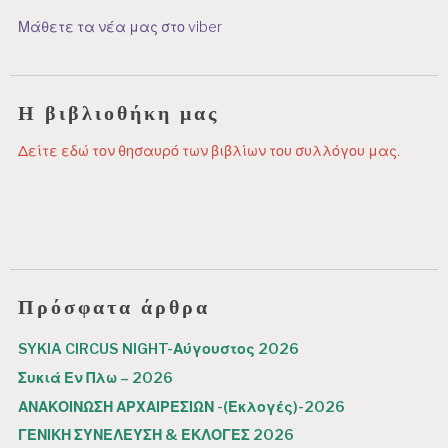
Μάθετε τα νέα μας στο viber
Η βιβλιοθήκη μας
Δείτε εδώ τον θησαυρό των βιβλίων του συλλόγου μας.
Πρόσφατα άρθρα
SYKIA CIRCUS NIGHT-Αύγουστος 2026
Συκιά Εν Πλω – 2026
ΑΝΑΚΟΙΝΩΣΗ ΑΡΧΑΙΡΕΣΙΩΝ -(Εκλογές)-2026
ΓΕΝΙΚΗ ΣΥΝΕΛΕΥΣΗ & ΕΚΛΟΓΕΣ 2026