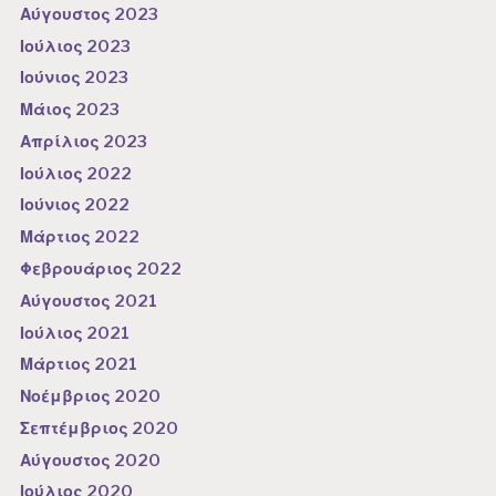
Αύγουστος 2023
Ιούλιος 2023
Ιούνιος 2023
Μάιος 2023
Απρίλιος 2023
Ιούλιος 2022
Ιούνιος 2022
Μάρτιος 2022
Φεβρουάριος 2022
Αύγουστος 2021
Ιούλιος 2021
Μάρτιος 2021
Νοέμβριος 2020
Σεπτέμβριος 2020
Αύγουστος 2020
Ιούλιος 2020