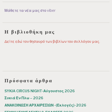
Μάθετε τα νέα μας στο viber
Η βιβλιοθήκη μας
Δείτε εδώ τον θησαυρό των βιβλίων του συλλόγου μας.
Πρόσφατα άρθρα
SYKIA CIRCUS NIGHT-Αύγουστος 2026
Συκιά Εν Πλω – 2026
ΑΝΑΚΟΙΝΩΣΗ ΑΡΧΑΙΡΕΣΙΩΝ -(Εκλογές)-2026