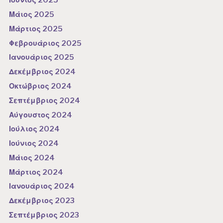
Ιούνιος 2025
Μάιος 2025
Μάρτιος 2025
Φεβρουάριος 2025
Ιανουάριος 2025
Δεκέμβριος 2024
Οκτώβριος 2024
Σεπτέμβριος 2024
Αύγουστος 2024
Ιούλιος 2024
Ιούνιος 2024
Μάιος 2024
Μάρτιος 2024
Ιανουάριος 2024
Δεκέμβριος 2023
Σεπτέμβριος 2023