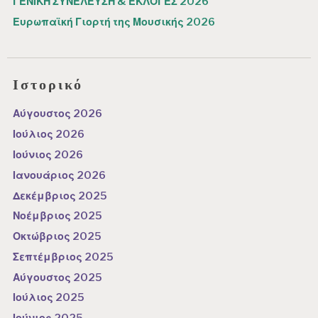
ΓΕΝΙΚΗ ΣΥΝΕΛΕΥΣΗ & ΕΚΛΟΓΕΣ 2026
Ευρωπαϊκή Γιορτή της Μουσικής 2026
Ιστορικό
Αύγουστος 2026
Ιούλιος 2026
Ιούνιος 2026
Ιανουάριος 2026
Δεκέμβριος 2025
Νοέμβριος 2025
Οκτώβριος 2025
Σεπτέμβριος 2025
Αύγουστος 2025
Ιούλιος 2025