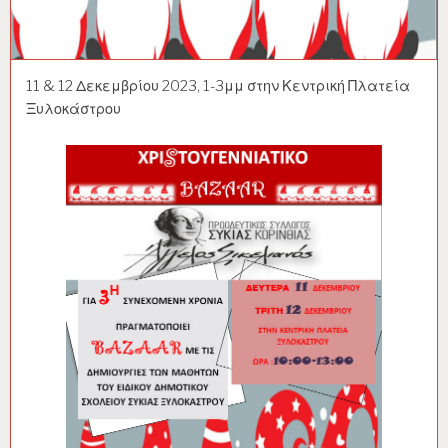
11 & 12 Δεκεμβρίου 2023, 1-3μμ στην Κεντρική Πλατεία
Ξυλοκάστρου