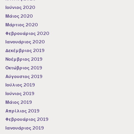
Ιούνιος 2020
Μάιος 2020
Μάρτιος 2020
Φεβρουάριος 2020
Ιανουάριος 2020
Δεκέμβριος 2019
Νοέμβριος 2019
Οκτώβριος 2019
Αύγουστος 2019
Ιούλιος 2019
Ιούνιος 2019
Μάιος 2019
Απρίλιος 2019
Φεβρουάριος 2019
Ιανουάριος 2019