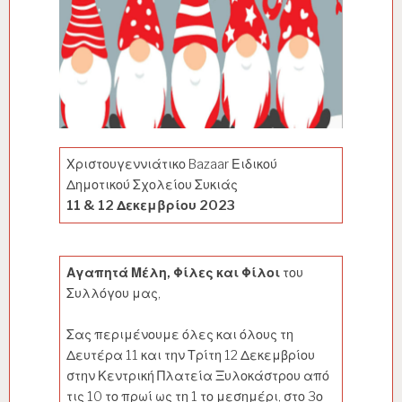
Χριστουγεννιάτικο Bazaar Ειδικού
Δημοτικού Σχολείου Συκιάς
11 & 12 Δεκεμβρίου 2023
Αγαπητά Μέλη, Φίλες και Φίλοι
του
Συλλόγου μας,
Σας περιμένουμε όλες και όλους τη
Δευτέρα 11 και την Τρίτη 12 Δεκεμβρίου
στην Κεντρική Πλατεία Ξυλοκάστρου από
τις 10 το πρωί ως τη 1 το μεσημέρι, στο 3ο