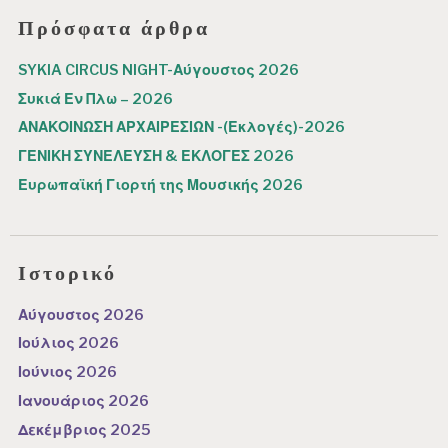
Πρόσφατα άρθρα
SYKIA CIRCUS NIGHT-Αύγουστος 2026
Συκιά Εν Πλω – 2026
ΑΝΑΚΟΙΝΩΣΗ ΑΡΧΑΙΡΕΣΙΩΝ -(Εκλογές)-2026
ΓΕΝΙΚΗ ΣΥΝΕΛΕΥΣΗ & ΕΚΛΟΓΕΣ 2026
Ευρωπαϊκή Γιορτή της Μουσικής 2026
Ιστορικό
Αύγουστος 2026
Ιούλιος 2026
Ιούνιος 2026
Ιανουάριος 2026
Δεκέμβριος 2025