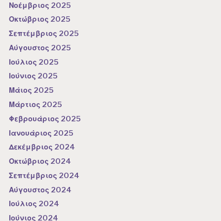
Νοέμβριος 2025
Οκτώβριος 2025
Σεπτέμβριος 2025
Αύγουστος 2025
Ιούλιος 2025
Ιούνιος 2025
Μάιος 2025
Μάρτιος 2025
Φεβρουάριος 2025
Ιανουάριος 2025
Δεκέμβριος 2024
Οκτώβριος 2024
Σεπτέμβριος 2024
Αύγουστος 2024
Ιούλιος 2024
Ιούνιος 2024