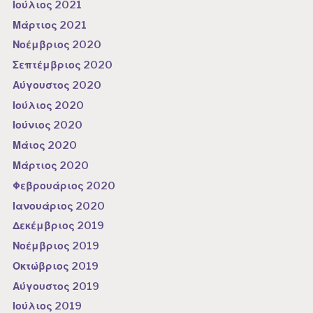
Ιούλιος 2021
Μάρτιος 2021
Νοέμβριος 2020
Σεπτέμβριος 2020
Αύγουστος 2020
Ιούλιος 2020
Ιούνιος 2020
Μάιος 2020
Μάρτιος 2020
Φεβρουάριος 2020
Ιανουάριος 2020
Δεκέμβριος 2019
Νοέμβριος 2019
Οκτώβριος 2019
Αύγουστος 2019
Ιούλιος 2019