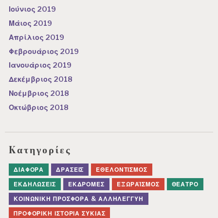
Ιούνιος 2019
Μάιος 2019
Απρίλιος 2019
Φεβρουάριος 2019
Ιανουάριος 2019
Δεκέμβριος 2018
Νοέμβριος 2018
Οκτώβριος 2018
Kατηγορίες
ΔΙΆΦΟΡΑ
ΔΡΆΣΕΙΣ
ΕΘΕΛΟΝΤΙΣΜΌΣ
ΕΚΔΗΛΏΣΕΙΣ
ΕΚΔΡΟΜΈΣ
ΕΞΩΡΑΪΣΜΌΣ
ΘΈΑΤΡΟ
ΚΟΙΝΩΝΙΚΉ ΠΡΟΣΦΟΡΆ & ΑΛΛΗΛΕΓΓΎΗ
ΠΡΟΦΟΡΙΚΉ ΙΣΤΟΡΊΑ ΣΥΚΙΆΣ