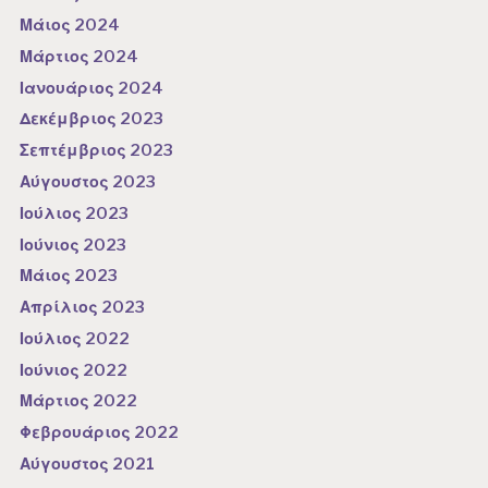
Μάιος 2024
Μάρτιος 2024
Ιανουάριος 2024
Δεκέμβριος 2023
Σεπτέμβριος 2023
Αύγουστος 2023
Ιούλιος 2023
Ιούνιος 2023
Μάιος 2023
Απρίλιος 2023
Ιούλιος 2022
Ιούνιος 2022
Μάρτιος 2022
Φεβρουάριος 2022
Αύγουστος 2021