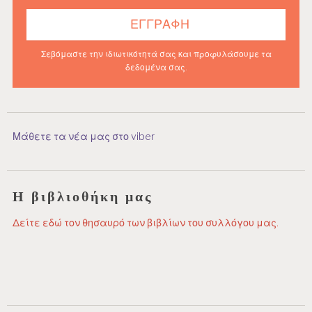
Σεβόμαστε την ιδιωτικότητά σας και προφυλάσουμε τα
δεδομένα σας.
Μάθετε τα νέα μας στο viber
Η βιβλιοθήκη μας
Δείτε εδώ τον θησαυρό των βιβλίων του συλλόγου μας.