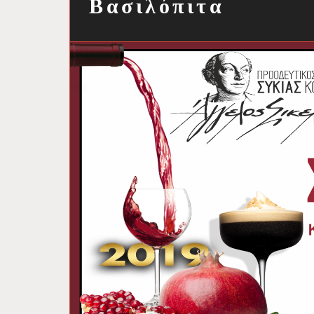
Βασιλόπιτα