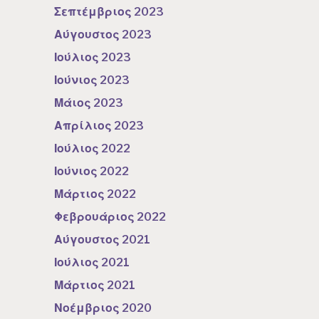
Σεπτέμβριος 2023
Αύγουστος 2023
Ιούλιος 2023
Ιούνιος 2023
Μάιος 2023
Απρίλιος 2023
Ιούλιος 2022
Ιούνιος 2022
Μάρτιος 2022
Φεβρουάριος 2022
Αύγουστος 2021
Ιούλιος 2021
Μάρτιος 2021
Νοέμβριος 2020