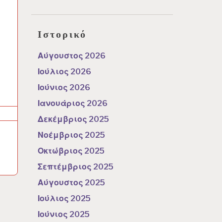
Ιστορικό
Αύγουστος 2026
Ιούλιος 2026
Ιούνιος 2026
Ιανουάριος 2026
Δεκέμβριος 2025
Νοέμβριος 2025
Οκτώβριος 2025
Σεπτέμβριος 2025
Αύγουστος 2025
Ιούλιος 2025
Ιούνιος 2025