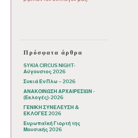
Πρόσφατα άρθρα
SYKIA CIRCUS NIGHT-
Αύγουστος 2026
Συκιά Εν Πλω – 2026
ΑΝΑΚΟΙΝΩΣΗ ΑΡΧΑΙΡΕΣΙΩΝ -
(Εκλογές)-2026
ΓΕΝΙΚΗ ΣΥΝΕΛΕΥΣΗ &
ΕΚΛΟΓΕΣ 2026
Ευρωπαϊκή Γιορτή της
Μουσικής 2026