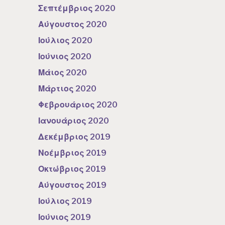
Σεπτέμβριος 2020
Αύγουστος 2020
Ιούλιος 2020
Ιούνιος 2020
Μάιος 2020
Μάρτιος 2020
Φεβρουάριος 2020
Ιανουάριος 2020
Δεκέμβριος 2019
Νοέμβριος 2019
Οκτώβριος 2019
Αύγουστος 2019
Ιούλιος 2019
Ιούνιος 2019