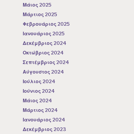
Μάιος 2025
Μάρτιος 2025
Φεβρουάριος 2025
Ιανουάριος 2025
Δεκέμβριος 2024
Οκτώβριος 2024
Σεπτέμβριος 2024
Αύγουστος 2024
Ιούλιος 2024
Ιούνιος 2024
Μάιος 2024
Μάρτιος 2024
Ιανουάριος 2024
Δεκέμβριος 2023