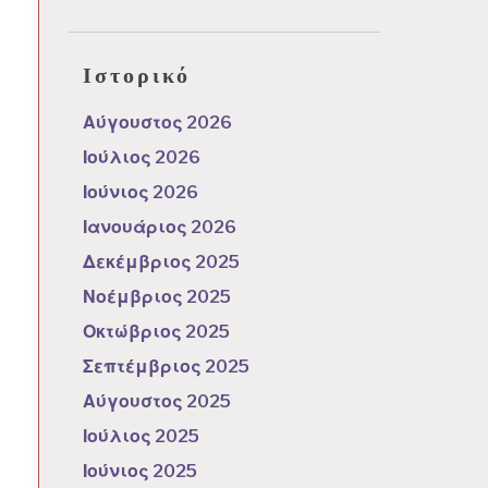
Ιστορικό
Αύγουστος 2026
Ιούλιος 2026
Ιούνιος 2026
Ιανουάριος 2026
Δεκέμβριος 2025
Νοέμβριος 2025
Οκτώβριος 2025
Σεπτέμβριος 2025
Αύγουστος 2025
Ιούλιος 2025
Ιούνιος 2025