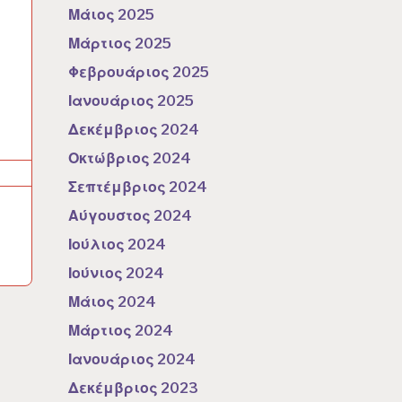
Μάιος 2025
Μάρτιος 2025
Φεβρουάριος 2025
Ιανουάριος 2025
Δεκέμβριος 2024
Οκτώβριος 2024
Σεπτέμβριος 2024
Αύγουστος 2024
Ιούλιος 2024
Ιούνιος 2024
Μάιος 2024
Μάρτιος 2024
Ιανουάριος 2024
Δεκέμβριος 2023