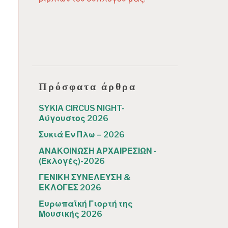
Πρόσφατα άρθρα
SYKIA CIRCUS NIGHT-
Αύγουστος 2026
Συκιά Εν Πλω – 2026
ΑΝΑΚΟΙΝΩΣΗ ΑΡΧΑΙΡΕΣΙΩΝ -
(Εκλογές)-2026
ΓΕΝΙΚΗ ΣΥΝΕΛΕΥΣΗ &
ΕΚΛΟΓΕΣ 2026
Ευρωπαϊκή Γιορτή της
Μουσικής 2026