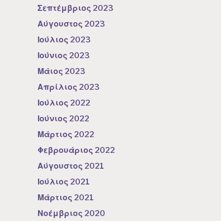
Σεπτέμβριος 2023
Αύγουστος 2023
Ιούλιος 2023
Ιούνιος 2023
Μάιος 2023
Απρίλιος 2023
Ιούλιος 2022
Ιούνιος 2022
Μάρτιος 2022
Φεβρουάριος 2022
Αύγουστος 2021
Ιούλιος 2021
Μάρτιος 2021
Νοέμβριος 2020