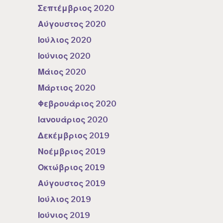
Σεπτέμβριος 2020
Αύγουστος 2020
Ιούλιος 2020
Ιούνιος 2020
Μάιος 2020
Μάρτιος 2020
Φεβρουάριος 2020
Ιανουάριος 2020
Δεκέμβριος 2019
Νοέμβριος 2019
Οκτώβριος 2019
Αύγουστος 2019
Ιούλιος 2019
Ιούνιος 2019