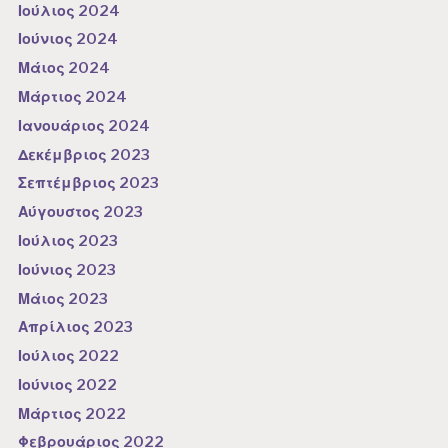
Ιούλιος 2024
Ιούνιος 2024
Μάιος 2024
Μάρτιος 2024
Ιανουάριος 2024
Δεκέμβριος 2023
Σεπτέμβριος 2023
Αύγουστος 2023
Ιούλιος 2023
Ιούνιος 2023
Μάιος 2023
Απρίλιος 2023
Ιούλιος 2022
Ιούνιος 2022
Μάρτιος 2022
Φεβρουάριος 2022