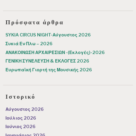
Πρόσφατα άρθρα
SYKIA CIRCUS NIGHT-Αύγουστος 2026
Συκιά Εν Πλω – 2026
ΑΝΑΚΟΙΝΩΣΗ ΑΡΧΑΙΡΕΣΙΩΝ -(Εκλογές)-2026
ΓΕΝΙΚΗ ΣΥΝΕΛΕΥΣΗ & ΕΚΛΟΓΕΣ 2026
Ευρωπαϊκή Γιορτή της Μουσικής 2026
Ιστορικό
Αύγουστος 2026
Ιούλιος 2026
Ιούνιος 2026
Ιανουάριος 2026