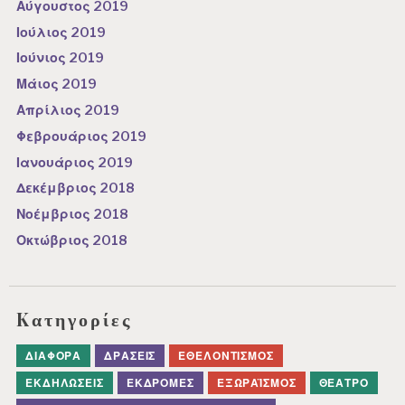
Αύγουστος 2019
Ιούλιος 2019
Ιούνιος 2019
Μάιος 2019
Απρίλιος 2019
Φεβρουάριος 2019
Ιανουάριος 2019
Δεκέμβριος 2018
Νοέμβριος 2018
Οκτώβριος 2018
Kατηγορίες
ΔΙΆΦΟΡΑ
ΔΡΆΣΕΙΣ
ΕΘΕΛΟΝΤΙΣΜΌΣ
ΕΚΔΗΛΏΣΕΙΣ
ΕΚΔΡΟΜΈΣ
ΕΞΩΡΑΪΣΜΌΣ
ΘΈΑΤΡΟ