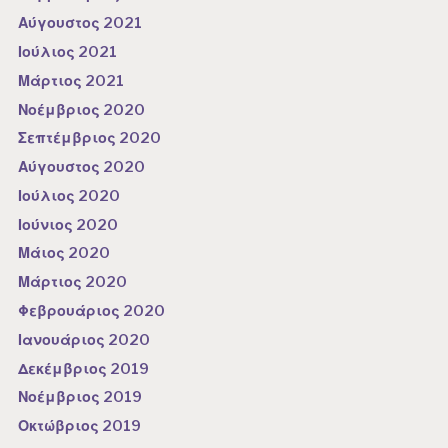
Αύγουστος 2021
Ιούλιος 2021
Μάρτιος 2021
Νοέμβριος 2020
Σεπτέμβριος 2020
Αύγουστος 2020
Ιούλιος 2020
Ιούνιος 2020
Μάιος 2020
Μάρτιος 2020
Φεβρουάριος 2020
Ιανουάριος 2020
Δεκέμβριος 2019
Νοέμβριος 2019
Οκτώβριος 2019