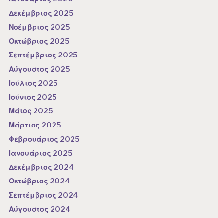
Δεκέμβριος 2025
Νοέμβριος 2025
Οκτώβριος 2025
Σεπτέμβριος 2025
Αύγουστος 2025
Ιούλιος 2025
Ιούνιος 2025
Μάιος 2025
Μάρτιος 2025
Φεβρουάριος 2025
Ιανουάριος 2025
Δεκέμβριος 2024
Οκτώβριος 2024
Σεπτέμβριος 2024
Αύγουστος 2024