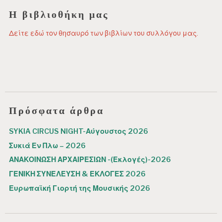
Η βιβλιοθήκη μας
Δείτε εδώ τον θησαυρό των βιβλίων του συλλόγου μας.
Πρόσφατα άρθρα
SYKIA CIRCUS NIGHT-Αύγουστος 2026
Συκιά Εν Πλω – 2026
ΑΝΑΚΟΙΝΩΣΗ ΑΡΧΑΙΡΕΣΙΩΝ -(Εκλογές)-2026
ΓΕΝΙΚΗ ΣΥΝΕΛΕΥΣΗ & ΕΚΛΟΓΕΣ 2026
Ευρωπαϊκή Γιορτή της Μουσικής 2026