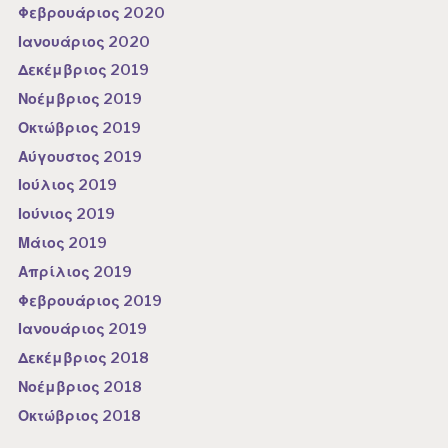
Φεβρουάριος 2020
Ιανουάριος 2020
Δεκέμβριος 2019
Νοέμβριος 2019
Οκτώβριος 2019
Αύγουστος 2019
Ιούλιος 2019
Ιούνιος 2019
Μάιος 2019
Απρίλιος 2019
Φεβρουάριος 2019
Ιανουάριος 2019
Δεκέμβριος 2018
Νοέμβριος 2018
Οκτώβριος 2018