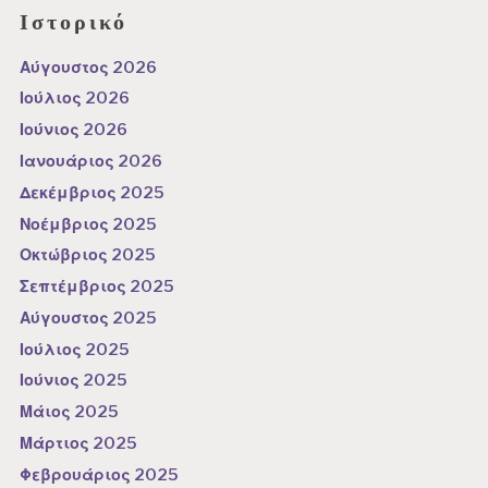
Ιστορικό
Αύγουστος 2026
Ιούλιος 2026
Ιούνιος 2026
Ιανουάριος 2026
Δεκέμβριος 2025
Νοέμβριος 2025
Οκτώβριος 2025
Σεπτέμβριος 2025
Αύγουστος 2025
Ιούλιος 2025
Ιούνιος 2025
Μάιος 2025
Μάρτιος 2025
Φεβρουάριος 2025