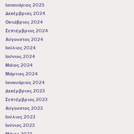
Ιανουάριος 2025
Δεκέμβριος 2024
Οκτώβριος 2024
Σεπτέμβριος 2024
Αύγουστος 2024
Ιούλιος 2024
Ιούνιος 2024
Μάιος 2024
Μάρτιος 2024
Ιανουάριος 2024
Δεκέμβριος 2023
Σεπτέμβριος 2023
Αύγουστος 2023
Ιούλιος 2023
Ιούνιος 2023