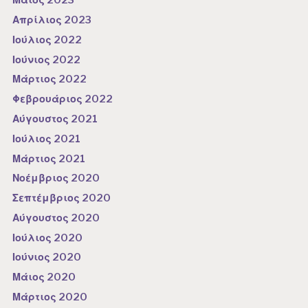
Μάιος 2023
Απρίλιος 2023
Ιούλιος 2022
Ιούνιος 2022
Μάρτιος 2022
Φεβρουάριος 2022
Αύγουστος 2021
Ιούλιος 2021
Μάρτιος 2021
Νοέμβριος 2020
Σεπτέμβριος 2020
Αύγουστος 2020
Ιούλιος 2020
Ιούνιος 2020
Μάιος 2020
Μάρτιος 2020