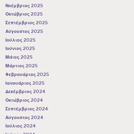
Νοέμβριος 2025
Οκτώβριος 2025
Σεπτέμβριος 2025
Αύγουστος 2025
Ιούλιος 2025
Ιούνιος 2025
Μάιος 2025
Μάρτιος 2025
Φεβρουάριος 2025
Ιανουάριος 2025
Δεκέμβριος 2024
Οκτώβριος 2024
Σεπτέμβριος 2024
Αύγουστος 2024
Ιούλιος 2024