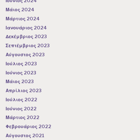
Ιούνιος 2024
Μάιος 2024
Μάρτιος 2024
Ιανουάριος 2024
Δεκέμβριος 2023
Σεπτέμβριος 2023
Αύγουστος 2023
Ιούλιος 2023
Ιούνιος 2023
Μάιος 2023
Απρίλιος 2023
Ιούλιος 2022
Ιούνιος 2022
Μάρτιος 2022
Φεβρουάριος 2022
Αύγουστος 2021