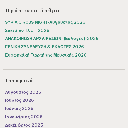
Πρόσφατα άρθρα
SYKIA CIRCUS NIGHT-Αύγουστος 2026
Συκιά Εν Πλω – 2026
ΑΝΑΚΟΙΝΩΣΗ ΑΡΧΑΙΡΕΣΙΩΝ -(Εκλογές)-2026
ΓΕΝΙΚΗ ΣΥΝΕΛΕΥΣΗ & ΕΚΛΟΓΕΣ 2026
Ευρωπαϊκή Γιορτή της Μουσικής 2026
Ιστορικό
Αύγουστος 2026
Ιούλιος 2026
Ιούνιος 2026
Ιανουάριος 2026
Δεκέμβριος 2025