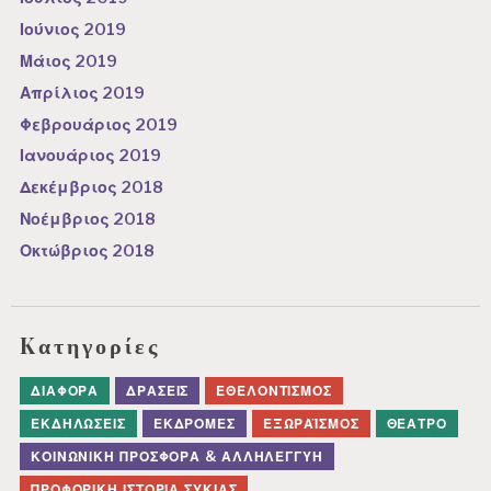
Ιούνιος 2019
Μάιος 2019
Απρίλιος 2019
Φεβρουάριος 2019
Ιανουάριος 2019
Δεκέμβριος 2018
Νοέμβριος 2018
Οκτώβριος 2018
Kατηγορίες
ΔΙΆΦΟΡΑ
ΔΡΆΣΕΙΣ
ΕΘΕΛΟΝΤΙΣΜΌΣ
ΕΚΔΗΛΏΣΕΙΣ
ΕΚΔΡΟΜΈΣ
ΕΞΩΡΑΪΣΜΌΣ
ΘΈΑΤΡΟ
ΚΟΙΝΩΝΙΚΉ ΠΡΟΣΦΟΡΆ & ΑΛΛΗΛΕΓΓΎΗ
ΠΡΟΦΟΡΙΚΉ ΙΣΤΟΡΊΑ ΣΥΚΙΆΣ