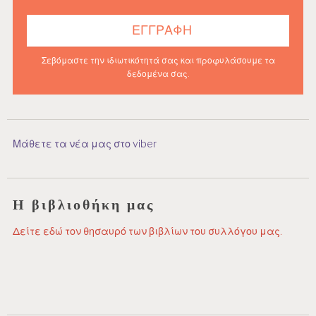
Σεβόμαστε την ιδιωτικότητά σας και προφυλάσουμε τα
δεδομένα σας.
Μάθετε τα νέα μας στο viber
Η βιβλιοθήκη μας
Δείτε εδώ τον θησαυρό των βιβλίων του συλλόγου μας.