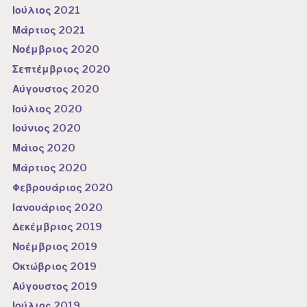
Ιούλιος 2021
Μάρτιος 2021
Νοέμβριος 2020
Σεπτέμβριος 2020
Αύγουστος 2020
Ιούλιος 2020
Ιούνιος 2020
Μάιος 2020
Μάρτιος 2020
Φεβρουάριος 2020
Ιανουάριος 2020
Δεκέμβριος 2019
Νοέμβριος 2019
Οκτώβριος 2019
Αύγουστος 2019
Ιούλιος 2019